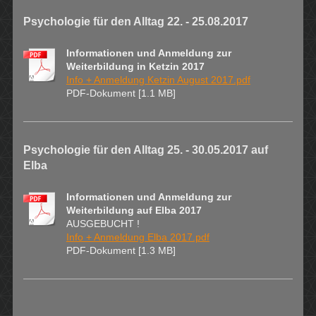
Psychologie für den Alltag 22. - 25.08.2017
Informationen und Anmeldung zur
Weiterbildung in Ketzin 2017
Info + Anmeldung Ketzin August 2017.pdf
PDF-Dokument [1.1 MB]
Psychologie für den Alltag 25. - 30.05.2017 auf
Elba
Informationen und Anmeldung zur
Weiterbildung auf Elba 2017
AUSGEBUCHT !
Info + Anmeldung Elba 2017.pdf
PDF-Dokument [1.3 MB]