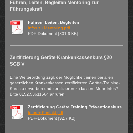
Führen, Leiten, Begleiten Mentoring zur
Führungskraft
Führen, Leiten, Begleiten
Infos zu Mentoring.pdf
PDF-Dokument [301.6 KB]
Zertifizierung Geräte-Krankenkassenkurs §20
SGB V
Eine Weiterbildung zzgl. der Möglichkeit einen bei allen
gesetzlichen Krankenkassen zertifizierten Geräte-Training-
Kurs zu erwerben und zertifizieren zu lassen. Mehr Infos?
Bitte 0152.53611564 anrufen.
Zertifizierung Geräte Training Präventionskurs
Infos + Kontakt.pdf
PDF-Dokument [92.7 KB]