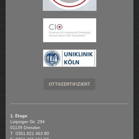
OTT®ZERTIFIZIERT
1. Etage
Leipziger Str. 294
01139 Dresden
T 0351.821 463 80